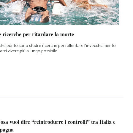
 ricerche per ritardare la morte
che punto sono studi e ricerche per rallentare l'invecchiamento
farci vivere più a lungo possibile
osa vuol dire “reintrodurre i controlli” tra Italia e
pagna