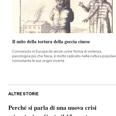
Il mito della tortura della goccia cinese
Conosciuto in Europa da secoli come forma di violenza
psicologica più che fisica, è molto radicato nella cultura popolar
nonostante le sue origini incerte
ALTRE STORIE
Perché si parla di una nuova crisi