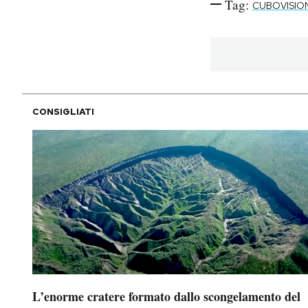
Tag:
CUBOVISIO
CONSIGLIATI
L’enorme cratere formato dallo scongelamento del