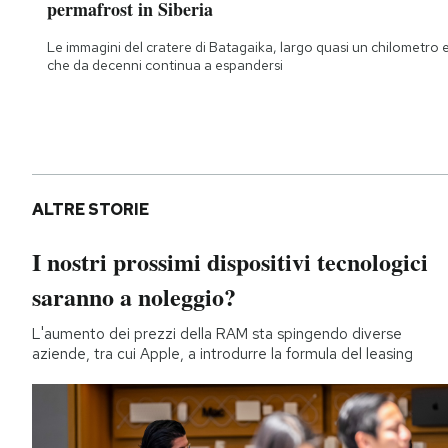
permafrost in Siberia
Le immagini del cratere di Batagaika, largo quasi un chilometro 
che da decenni continua a espandersi
ALTRE STORIE
I nostri prossimi dispositivi tecnologici
saranno a noleggio?
L'aumento dei prezzi della RAM sta spingendo diverse
aziende, tra cui Apple, a introdurre la formula del leasing