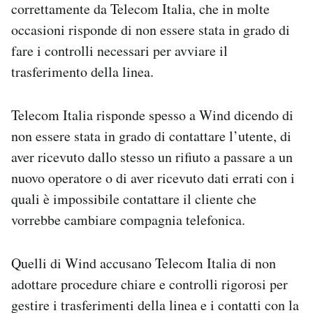
correttamente da Telecom Italia, che in molte
occasioni risponde di non essere stata in grado di
fare i controlli necessari per avviare il
trasferimento della linea.
Telecom Italia risponde spesso a Wind dicendo di
non essere stata in grado di contattare l’utente, di
aver ricevuto dallo stesso un rifiuto a passare a un
nuovo operatore o di aver ricevuto dati errati con i
quali è impossibile contattare il cliente che
vorrebbe cambiare compagnia telefonica.
Quelli di Wind accusano Telecom Italia di non
adottare procedure chiare e controlli rigorosi per
gestire i trasferimenti della linea e i contatti con la