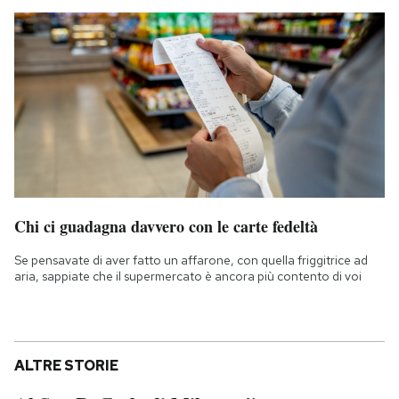
Chi ci guadagna davvero con le carte fedeltà
Se pensavate di aver fatto un affarone, con quella friggitrice ad
aria, sappiate che il supermercato è ancora più contento di voi
ALTRE STORIE