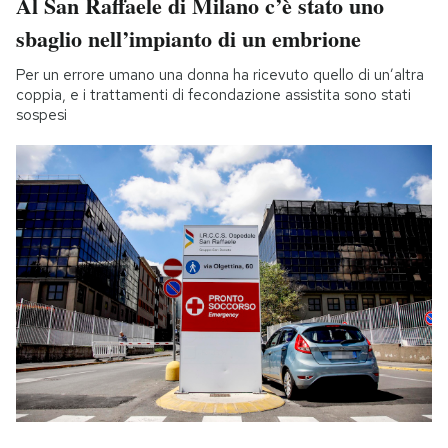
Al San Raffaele di Milano c’è stato uno
sbaglio nell’impianto di un embrione
Per un errore umano una donna ha ricevuto quello di un’altra
coppia, e i trattamenti di fecondazione assistita sono stati
sospesi