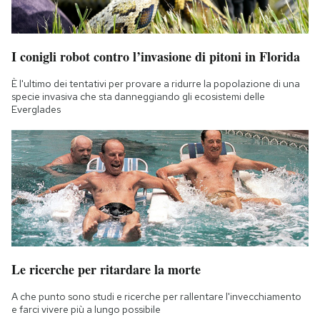
I conigli robot contro l’invasione di pitoni in Florida
È l'ultimo dei tentativi per provare a ridurre la popolazione di una
specie invasiva che sta danneggiando gli ecosistemi delle
Everglades
Le ricerche per ritardare la morte
A che punto sono studi e ricerche per rallentare l'invecchiamento
e farci vivere più a lungo possibile