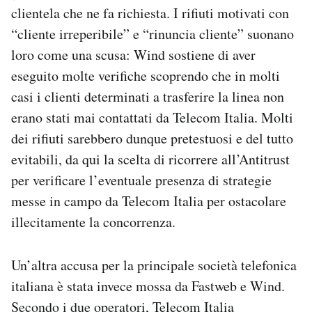
clientela che ne fa richiesta. I rifiuti motivati con
“cliente irreperibile” e “rinuncia cliente” suonano
loro come una scusa: Wind sostiene di aver
eseguito molte verifiche scoprendo che in molti
casi i clienti determinati a trasferire la linea non
erano stati mai contattati da Telecom Italia. Molti
dei rifiuti sarebbero dunque pretestuosi e del tutto
evitabili, da qui la scelta di ricorrere all’Antitrust
per verificare l’eventuale presenza di strategie
messe in campo da Telecom Italia per ostacolare
illecitamente la concorrenza.
Un’altra accusa per la principale società telefonica
italiana è stata invece mossa da Fastweb e Wind.
Secondo i due operatori, Telecom Italia