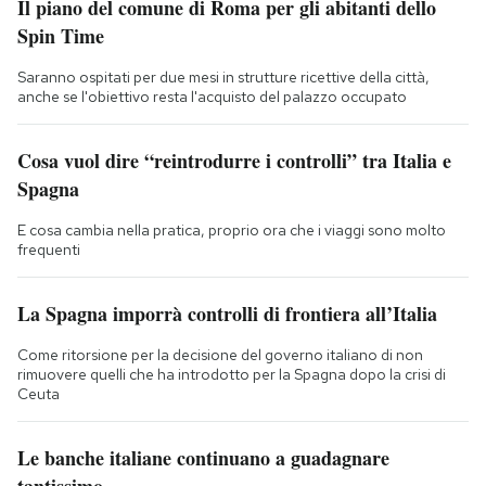
Il piano del comune di Roma per gli abitanti dello
Spin Time
Saranno ospitati per due mesi in strutture ricettive della città,
anche se l'obiettivo resta l'acquisto del palazzo occupato
Cosa vuol dire “reintrodurre i controlli” tra Italia e
Spagna
E cosa cambia nella pratica, proprio ora che i viaggi sono molto
frequenti
La Spagna imporrà controlli di frontiera all’Italia
Come ritorsione per la decisione del governo italiano di non
rimuovere quelli che ha introdotto per la Spagna dopo la crisi di
Ceuta
Le banche italiane continuano a guadagnare
tantissimo