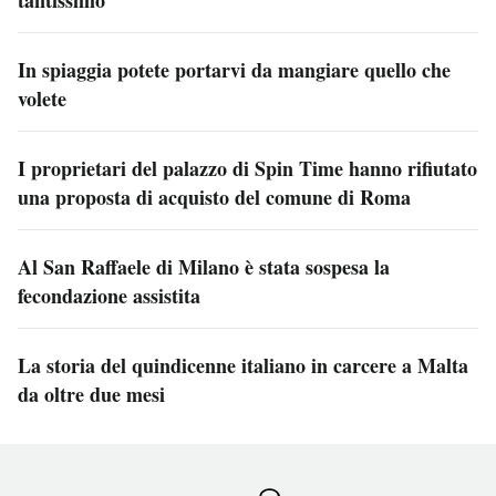
In spiaggia potete portarvi da mangiare quello che
volete
I proprietari del palazzo di Spin Time hanno rifiutato
una proposta di acquisto del comune di Roma
Al San Raffaele di Milano è stata sospesa la
fecondazione assistita
La storia del quindicenne italiano in carcere a Malta
da oltre due mesi