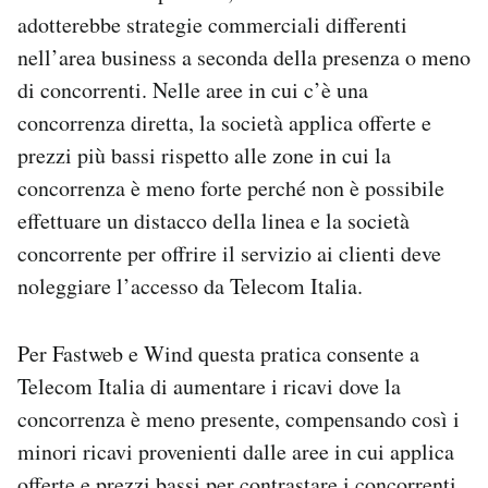
adotterebbe strategie commerciali differenti
nell’area business a seconda della presenza o meno
di concorrenti. Nelle aree in cui c’è una
concorrenza diretta, la società applica offerte e
prezzi più bassi rispetto alle zone in cui la
concorrenza è meno forte perché non è possibile
effettuare un distacco della linea e la società
concorrente per offrire il servizio ai clienti deve
noleggiare l’accesso da Telecom Italia.
Per Fastweb e Wind questa pratica consente a
Telecom Italia di aumentare i ricavi dove la
concorrenza è meno presente, compensando così i
minori ricavi provenienti dalle aree in cui applica
offerte e prezzi bassi per contrastare i concorrenti