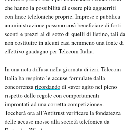
che hanno la possibilità di essere più agguerriti
con linee telefoniche proprie. Imprese e pubblica
amministrazione possono così beneficiare di forti
sconti e prezzi al di sotto di quelli di listino, tali da
non costituire in alcuni casi nemmeno una fonte di
effettivo guadagno per Telecom Italia.
In una nota diffusa nella giornata di ieri, Telecom
Italia ha respinto le accuse formulate dalla
concorrenza
ricordando
di «aver agito nel pieno
rispetto delle regole con comportamenti
improntati ad una corretta competizione».
Toccherà ora all’Antitrust verificare la fondatezza
delle accuse mosse alla società telefonica da