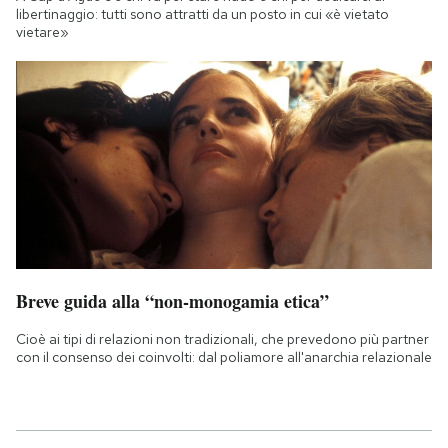
libertinaggio: tutti sono attratti da un posto in cui «è vietato
vietare»
Breve guida alla “non-monogamia etica”
Cioè ai tipi di relazioni non tradizionali, che prevedono più partner
con il consenso dei coinvolti: dal poliamore all'anarchia relazionale