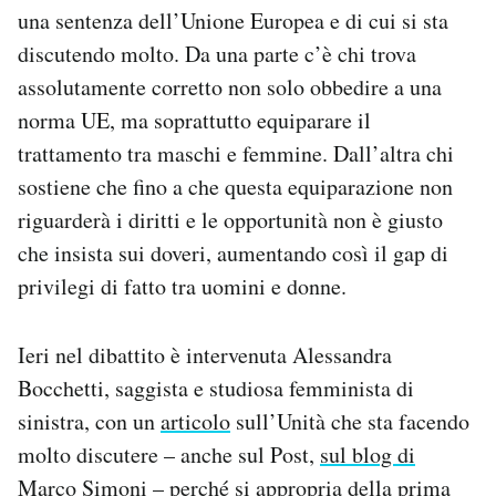
una sentenza dell’Unione Europea e di cui si sta
discutendo molto. Da una parte c’è chi trova
assolutamente corretto non solo obbedire a una
norma UE, ma soprattutto equiparare il
trattamento tra maschi e femmine. Dall’altra chi
sostiene che fino a che questa equiparazione non
riguarderà i diritti e le opportunità non è giusto
che insista sui doveri, aumentando così il gap di
privilegi di fatto tra uomini e donne.
Ieri nel dibattito è intervenuta Alessandra
Bocchetti, saggista e studiosa femminista di
sinistra, con un
articolo
sull’Unità che sta facendo
molto discutere – anche sul Post,
sul blog di
Marco Simoni
– perché si appropria della prima