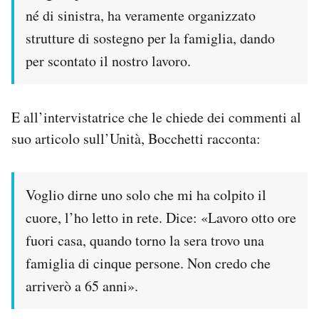
né di sinistra, ha veramente organizzato
strutture di sostegno per la famiglia, dando
per scontato il nostro lavoro.
E all’intervistatrice che le chiede dei commenti al
suo articolo sull’Unità, Bocchetti racconta:
Voglio dirne uno solo che mi ha colpito il
cuore, l’ho letto in rete. Dice: «Lavoro otto ore
fuori casa, quando torno la sera trovo una
famiglia di cinque persone. Non credo che
arriverò a 65 anni».