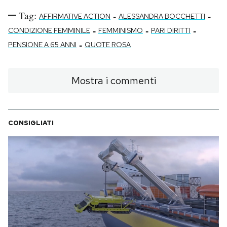
Tag:
-
-
AFFIRMATIVE ACTION
ALESSANDRA BOCCHETTI
-
-
-
CONDIZIONE FEMMINILE
FEMMINISMO
PARI DIRITTI
-
PENSIONE A 65 ANNI
QUOTE ROSA
Mostra i commenti
CONSIGLIATI