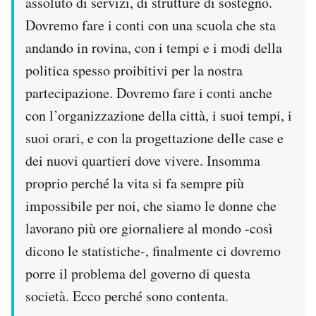
assoluto di servizi, di strutture di sostegno.
Dovremo fare i conti con una scuola che sta
andando in rovina, con i tempi e i modi della
politica spesso proibitivi per la nostra
partecipazione. Dovremo fare i conti anche
con l’organizzazione della città, i suoi tempi, i
suoi orari, e con la progettazione delle case e
dei nuovi quartieri dove vivere. Insomma
proprio perché la vita si fa sempre più
impossibile per noi, che siamo le donne che
lavorano più ore giornaliere al mondo -così
dicono le statistiche-, finalmente ci dovremo
porre il problema del governo di questa
società. Ecco perché sono contenta.