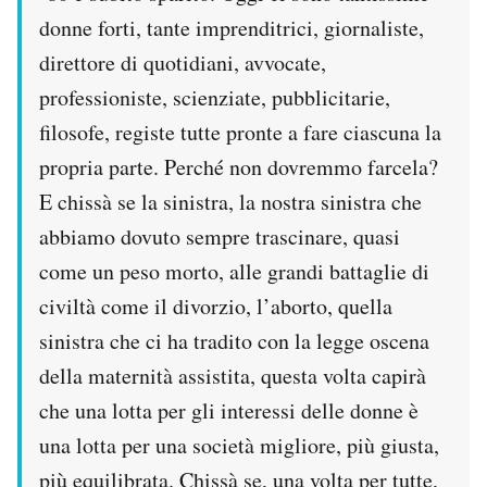
donne forti, tante imprenditrici, giornaliste,
direttore di quotidiani, avvocate,
professioniste, scienziate, pubblicitarie,
filosofe, registe tutte pronte a fare ciascuna la
propria parte. Perché non dovremmo farcela?
E chissà se la sinistra, la nostra sinistra che
abbiamo dovuto sempre trascinare, quasi
come un peso morto, alle grandi battaglie di
civiltà come il divorzio, l’aborto, quella
sinistra che ci ha tradito con la legge oscena
della maternità assistita, questa volta capirà
che una lotta per gli interessi delle donne è
una lotta per una società migliore, più giusta,
più equilibrata. Chissà se, una volta per tutte,