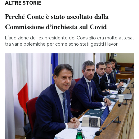
ALTRE STORIE
Perché Conte è stato ascoltato dalla
Commissione d’inchiesta sul Covid
L'audizione dell'ex presidente del Consiglio era molto attesa,
tra varie polemiche per come sono stati gestiti i lavori