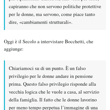
capiranno che non servono politiche protettive
per le donne, ma servono, come piace tanto
dire, «cambiamenti strutturali».
Oggi è il Secolo a intervistare Bocchetti, che
aggiunge:
Chiariamoci su di un punto. È un falso
privilegio per le donne andare in pensione
prima. Questo falso privilegio risponde alla
vecchia logica che le vuole a casa, al servizio
della famiglia. Il fatto che le donne lavorino
per meno tempo perpetua l’immagine di una