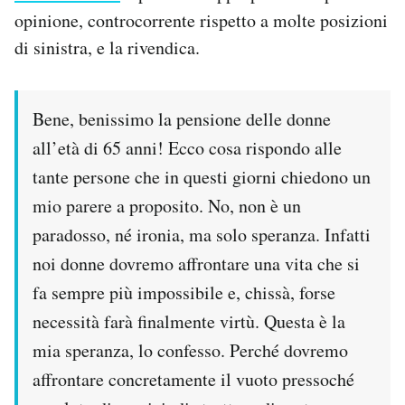
opinione, controcorrente rispetto a molte posizioni
di sinistra, e la rivendica.
Bene, benissimo la pensione delle donne
all’età di 65 anni! Ecco cosa rispondo alle
tante persone che in questi giorni chiedono un
mio parere a proposito. No, non è un
paradosso, né ironia, ma solo speranza. Infatti
noi donne dovremo affrontare una vita che si
fa sempre più impossibile e, chissà, forse
necessità farà finalmente virtù. Questa è la
mia speranza, lo confesso. Perché dovremo
affrontare concretamente il vuoto pressoché