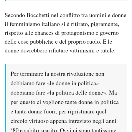
Secondo Bocchetti nel conflitto tra uomini e donne
il femminismo italiano si è ritirato, pigramente,
rispetto alle chances di protagonismo e governo
delle cose pubbliche e del proprio ruolo. E le
donne dovrebbero rifiutare vittimismi e tutele.
Per terminare la nostra rivoluzione non
dobbiamo fare «le donne in politica»
dobbiamo fare «la politica delle donne». Ma
per questo ci vogliono tante donne in politica
e tante donne fuori, per ripristinare quel
circolo virtuoso appena intravisto negli anni
‘80 e subito sparito. Oggi ci sono tantissime