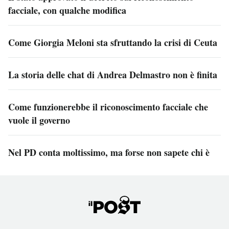
facciale, con qualche modifica
Come Giorgia Meloni sta sfruttando la crisi di Ceuta
La storia delle chat di Andrea Delmastro non è finita
Come funzionerebbe il riconoscimento facciale che
vuole il governo
Nel PD conta moltissimo, ma forse non sapete chi è