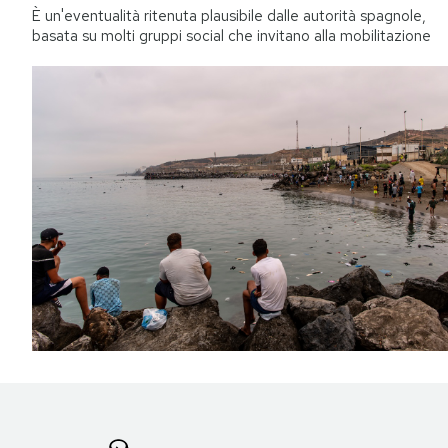
È un'eventualità ritenuta plausibile dalle autorità spagnole,
basata su molti gruppi social che invitano alla mobilitazione