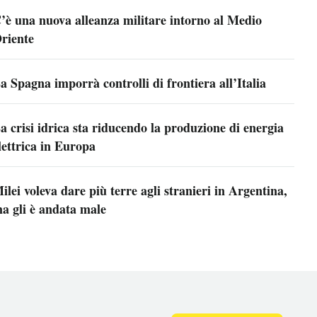
’è una nuova alleanza militare intorno al Medio
riente
a Spagna imporrà controlli di frontiera all’Italia
a crisi idrica sta riducendo la produzione di energia
lettrica in Europa
ilei voleva dare più terre agli stranieri in Argentina,
a gli è andata male