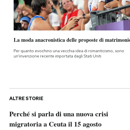
La moda anacronistica delle proposte di matrimoni
Per quanto evochino una vecchia idea di romanticismo, sono
un'invenzione recente importata dagli Stati Uniti
ALTRE STORIE
Perché si parla di una nuova crisi
migratoria a Ceuta il 15 agosto