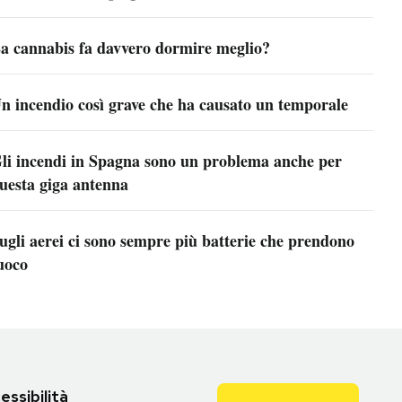
a cannabis fa davvero dormire meglio?
n incendio così grave che ha causato un temporale
li incendi in Spagna sono un problema anche per
uesta giga antenna
ugli aerei ci sono sempre più batterie che prendono
uoco
essibilità