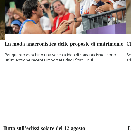
La moda anacronistica delle proposte di matrimonio
Ch
Per quanto evochino una vecchia idea di romanticismo, sono
Se
un'invenzione recente importata dagli Stati Uniti
ar
Tutto sull’eclissi solare del 12 agosto
L