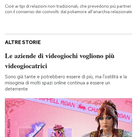
Cioè ai tipi di relazioni non tradizionali, che prevedono più partner
con il consenso dei coinvolti: dal poliamore all'anarchia relazionale
ALTRE STORIE
Le aziende di videogiochi vogliono più
videogiocatrici
Sono già tante e potrebbero essere di più, ma l'ostilità e la
misoginia di molti spazi online continua a essere un
deterrente