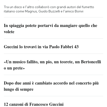
Tra un disco e l’altro collaborò con grandi autori del fumetto
italiano come Magnus, Guido Buzzelli e l’amico Bonvi
In spiaggia potete portarvi da mangiare quello che
volete
Guccini lo trovavi in via Paolo Fabbri 43
«Un musico fallito, un pio, un teorete, un Bertoncelli
o un prete»
Dopo due anni è cambiato accordo nel concerto più
lungo di sempre
12 canzoni di Francesco Guccini