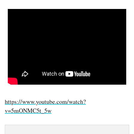
https://www.youtube.com/watch?
v=5mONMC5t_5w