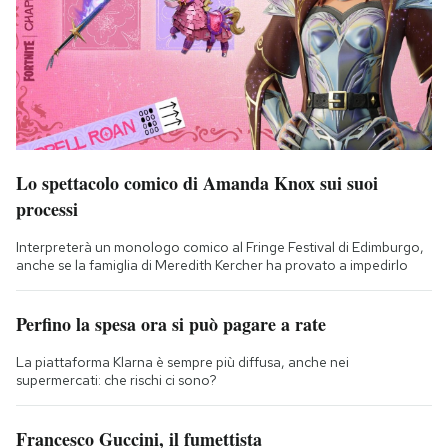
Lo spettacolo comico di Amanda Knox sui suoi
processi
Interpreterà un monologo comico al Fringe Festival di Edimburgo,
anche se la famiglia di Meredith Kercher ha provato a impedirlo
Perfino la spesa ora si può pagare a rate
La piattaforma Klarna è sempre più diffusa, anche nei
supermercati: che rischi ci sono?
Francesco Guccini, il fumettista