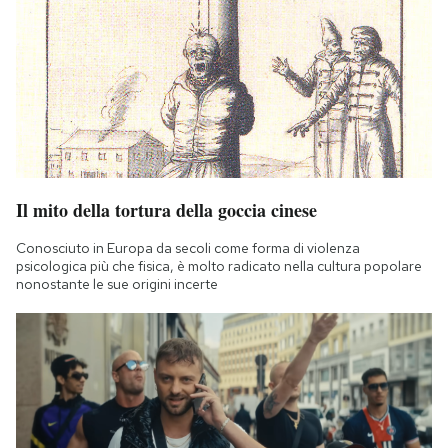
Il mito della tortura della goccia cinese
Conosciuto in Europa da secoli come forma di violenza
psicologica più che fisica, è molto radicato nella cultura popolare
nonostante le sue origini incerte