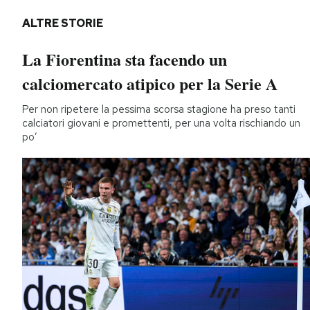
ALTRE STORIE
La Fiorentina sta facendo un
calciomercato atipico per la Serie A
Per non ripetere la pessima scorsa stagione ha preso tanti
calciatori giovani e promettenti, per una volta rischiando un
po’