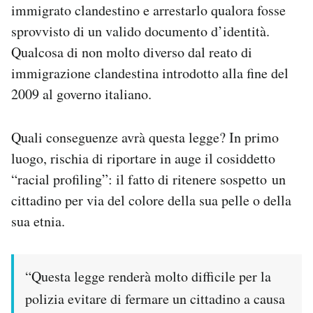
immigrato clandestino e arrestarlo qualora fosse
sprovvisto di un valido documento d’identità.
Qualcosa di non molto diverso dal reato di
immigrazione clandestina introdotto alla fine del
2009 al governo italiano.
Quali conseguenze avrà questa legge? In primo
luogo, rischia di riportare in auge il cosiddetto
“racial profiling”: il fatto di ritenere sospetto un
cittadino per via del colore della sua pelle o della
sua etnia.
“Questa legge renderà molto difficile per la
polizia evitare di fermare un cittadino a causa