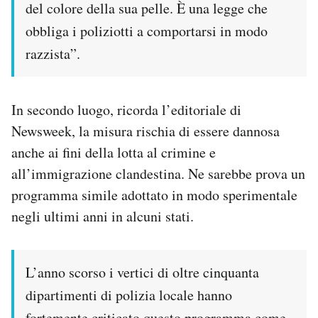
del colore della sua pelle. È una legge che
obbliga i poliziotti a comportarsi in modo
razzista”.
In secondo luogo, ricorda l’editoriale di
Newsweek, la misura rischia di essere dannosa
anche ai fini della lotta al crimine e
all’immigrazione clandestina. Ne sarebbe prova un
programma simile adottato in modo sperimentale
negli ultimi anni in alcuni stati.
L’anno scorso i vertici di oltre cinquanta
dipartimenti di polizia locale hanno
fortemente criticato questo programma come