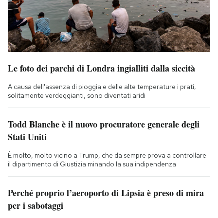
Le foto dei parchi di Londra ingialliti dalla siccità
A causa dell'assenza di pioggia e delle alte temperature i prati,
solitamente verdeggianti, sono diventati aridi
Todd Blanche è il nuovo procuratore generale degli
Stati Uniti
È molto, molto vicino a Trump, che da sempre prova a controllare
il dipartimento di Giustizia minando la sua indipendenza
Perché proprio l’aeroporto di Lipsia è preso di mira
per i sabotaggi