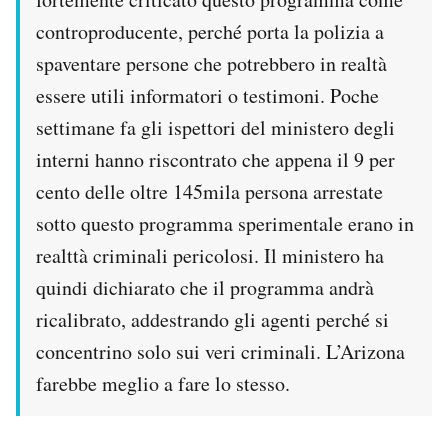
controproducente, perché porta la polizia a
spaventare persone che potrebbero in realtà
essere utili informatori o testimoni. Poche
settimane fa gli ispettori del ministero degli
interni hanno riscontrato che appena il 9 per
cento delle oltre 145mila persona arrestate
sotto questo programma sperimentale erano in
realttà criminali pericolosi. Il ministero ha
quindi dichiarato che il programma andrà
ricalibrato, addestrando gli agenti perché si
concentrino solo sui veri criminali. L’Arizona
farebbe meglio a fare lo stesso.