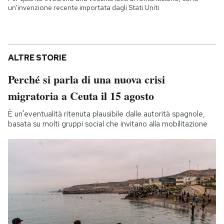
un'invenzione recente importata dagli Stati Uniti
ALTRE STORIE
Perché si parla di una nuova crisi
migratoria a Ceuta il 15 agosto
È un'eventualità ritenuta plausibile dalle autorità spagnole,
basata su molti gruppi social che invitano alla mobilitazione