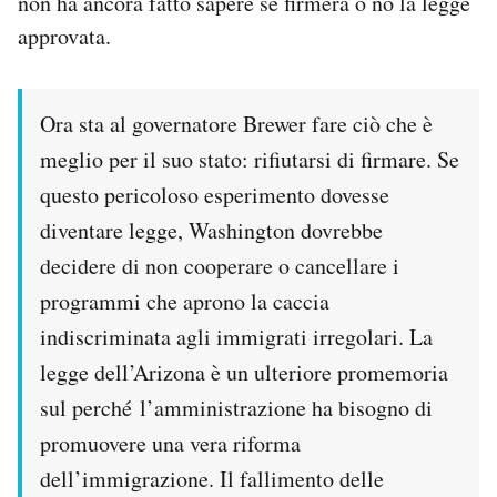
non ha ancora fatto sapere se firmerà o no la legge
approvata.
Ora sta al governatore Brewer fare ciò che è
meglio per il suo stato: rifiutarsi di firmare. Se
questo pericoloso esperimento dovesse
diventare legge, Washington dovrebbe
decidere di non cooperare o cancellare i
programmi che aprono la caccia
indiscriminata agli immigrati irregolari. La
legge dell’Arizona è un ulteriore promemoria
sul perché l’amministrazione ha bisogno di
promuovere una vera riforma
dell’immigrazione. Il fallimento delle