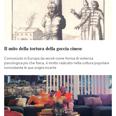
Il mito della tortura della goccia cinese
Conosciuto in Europa da secoli come forma di violenza
psicologica più che fisica, è molto radicato nella cultura popolare
nonostante le sue origini incerte