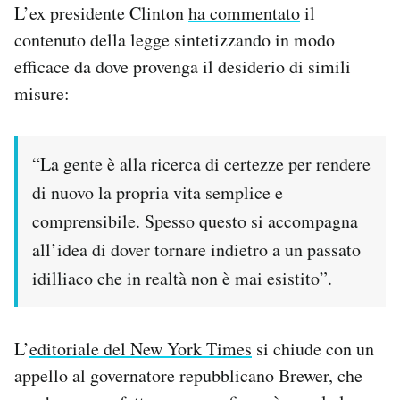
L’ex presidente Clinton
ha commentato
il
contenuto della legge sintetizzando in modo
efficace da dove provenga il desiderio di simili
misure:
“La gente è alla ricerca di certezze per rendere
di nuovo la propria vita semplice e
comprensibile. Spesso questo si accompagna
all’idea di dover tornare indietro a un passato
idilliaco che in realtà non è mai esistito”.
L’
editoriale del New York Times
si chiude con un
appello al governatore repubblicano Brewer, che