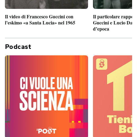
Il particolare rappor
Il video di Francesco Guccini con
Guccini e Lucio Dalla
l’eskimo «a Santa Lucia» nel 1965
d’epoca
Podcast