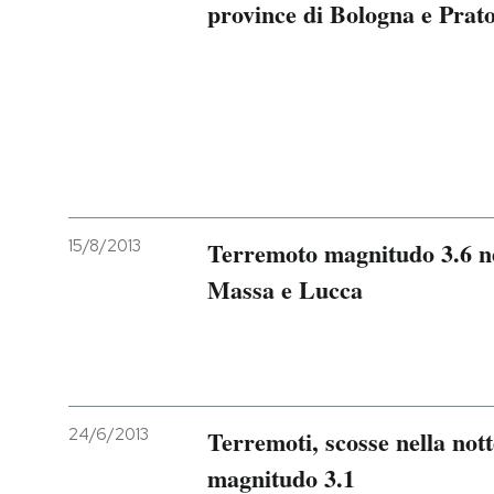
province di Bologna e Prat
15/8/2013
Terremoto magnitudo 3.6 ne
Massa e Lucca
24/6/2013
Terremoti, scosse nella nott
magnitudo 3.1