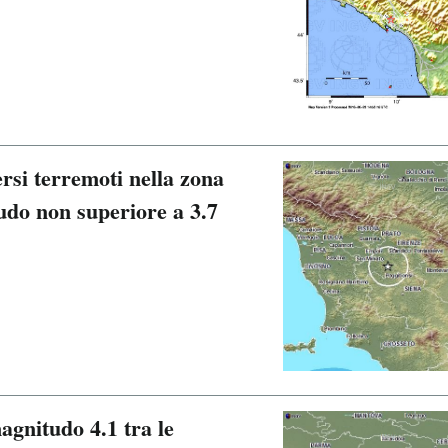
ersi terremoti nella zona
udo non superiore a 3.7
agnitudo 4.1 tra le