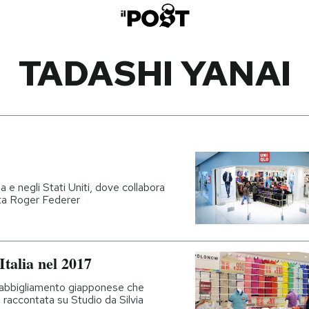
TADASHI YANAI
 e negli Stati Uniti, dove collabora
sta Roger Federer
Italia nel 2017
 abbigliamento giapponese che
 raccontata su Studio da Silvia