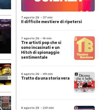
7 agosto 26
-
37 min
Il difficile mestiere di ripetersi
7 agosto 26
-
16 min
Tre artisti pop che si
sono incasinati e un
Hitch di spionaggio
sentimentale
6 agosto 26
-
49 min
Tratto da una storia vera
6 agosto 26
-
241 min