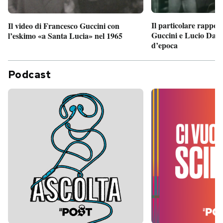
Il particolare rappor
Il video di Francesco Guccini con
Guccini e Lucio Dalla
l’eskimo «a Santa Lucia» nel 1965
d’epoca
Podcast