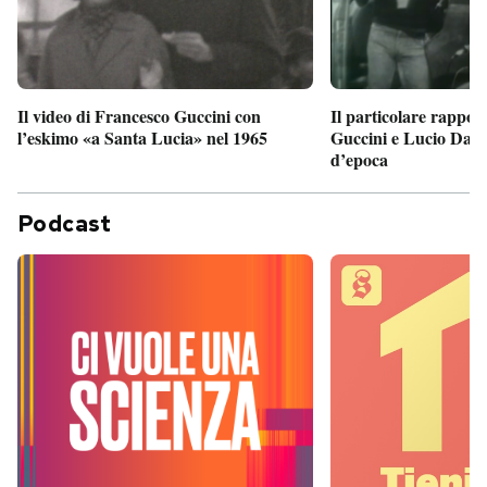
Il particolare rappor
Il video di Francesco Guccini con
Guccini e Lucio Dalla
l’eskimo «a Santa Lucia» nel 1965
d’epoca
Podcast