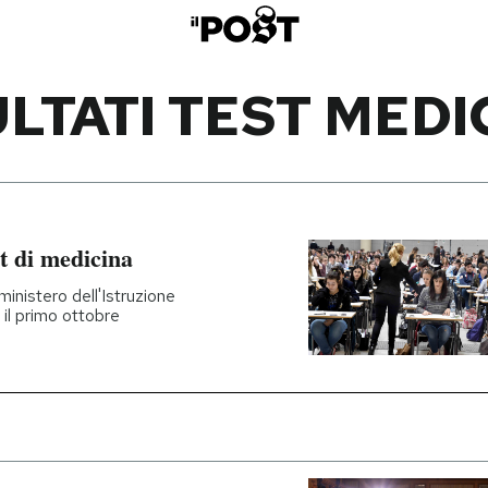
ULTATI TEST MEDI
est di medicina
ministero dell'Istruzione
 il primo ottobre