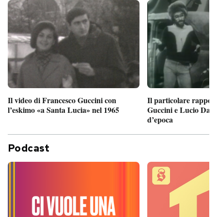
Il particolare rappor
Il video di Francesco Guccini con
Guccini e Lucio Dalla
l’eskimo «a Santa Lucia» nel 1965
d’epoca
Podcast