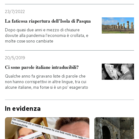
23/7/2022
La faticosa riapertura dell’Isola di Pasqua
Dopo quasi due anni e mezzo di chiusure
dovute alla pandemia l'economia è crollata, e
molte cose sono cambiate
20/5/2019
Ci sono parole italiane intraducibili?
Qualche anno fa giravano liste di parole che
non hanno corrispettivi in altre lingue, tra cui
alcune italiane, ma forse si è un po' esagerato
In evidenza