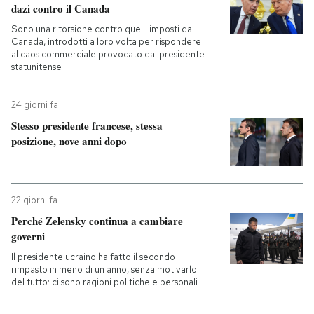
dazi contro il Canada
Sono una ritorsione contro quelli imposti dal
Canada, introdotti a loro volta per rispondere
al caos commerciale provocato dal presidente
statunitense
24 giorni fa
Stesso presidente francese, stessa
posizione, nove anni dopo
22 giorni fa
Perché Zelensky continua a cambiare
governi
Il presidente ucraino ha fatto il secondo
rimpasto in meno di un anno, senza motivarlo
del tutto: ci sono ragioni politiche e personali