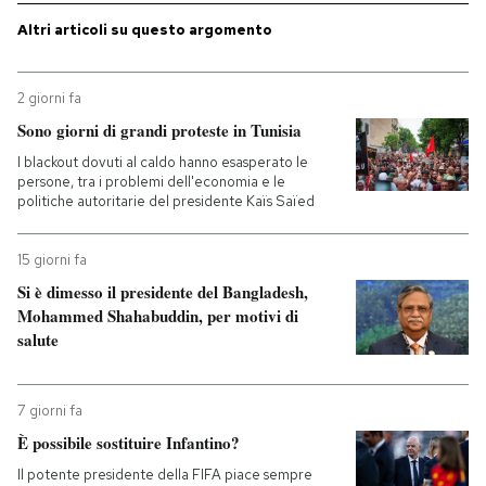
Altri articoli su questo argomento
2 giorni fa
Sono giorni di grandi proteste in Tunisia
I blackout dovuti al caldo hanno esasperato le
persone, tra i problemi dell'economia e le
politiche autoritarie del presidente Kaïs Saïed
15 giorni fa
Si è dimesso il presidente del Bangladesh,
Mohammed Shahabuddin, per motivi di
salute
7 giorni fa
È possibile sostituire Infantino?
Il potente presidente della FIFA piace sempre