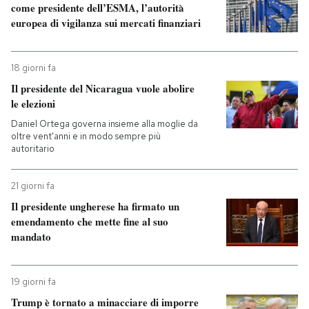
come presidente dell’ESMA, l’autorità
europea di vigilanza sui mercati finanziari
18 giorni fa
Il presidente del Nicaragua vuole abolire
le elezioni
Daniel Ortega governa insieme alla moglie da
oltre vent'anni e in modo sempre più
autoritario
21 giorni fa
Il presidente ungherese ha firmato un
emendamento che mette fine al suo
mandato
19 giorni fa
Trump è tornato a minacciare di imporre