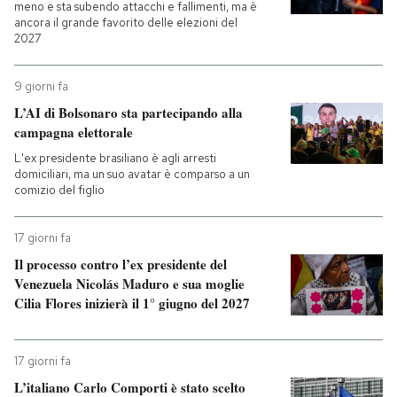
meno e sta subendo attacchi e fallimenti, ma è
ancora il grande favorito delle elezioni del
2027
9 giorni fa
L’AI di Bolsonaro sta partecipando alla
campagna elettorale
L'ex presidente brasiliano è agli arresti
domiciliari, ma un suo avatar è comparso a un
comizio del figlio
17 giorni fa
Il processo contro l’ex presidente del
Venezuela Nicolás Maduro e sua moglie
Cilia Flores inizierà il 1° giugno del 2027
17 giorni fa
L’italiano Carlo Comporti è stato scelto