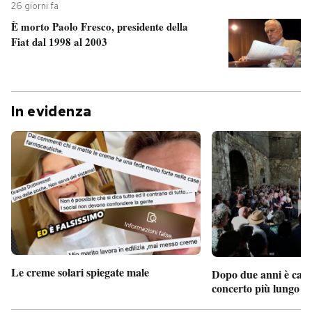
26 giorni fa
È morto Paolo Fresco, presidente della
Fiat dal 1998 al 2003
In evidenza
Le creme solari spiegate male
Dopo due anni è camb
concerto più lungo d