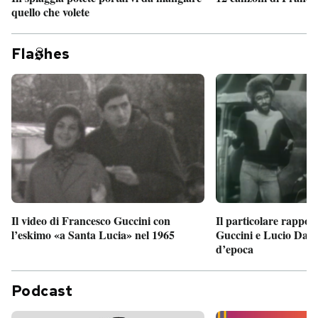
quello che volete
Fla
hes
Il particolare rappor
Il video di Francesco Guccini con
Guccini e Lucio Dalla
l’eskimo «a Santa Lucia» nel 1965
d’epoca
Podcast