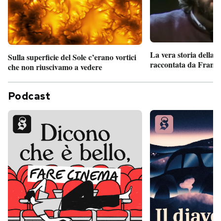
La vera storia della
Sulla superficie del Sole c’erano vortici
raccontata da France
che non riuscivamo a vedere
Podcast