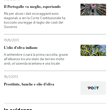
Il Portogallo va meglio, esportando
Ma per alcuni i dati incoraggianti sono
stagionali, e ieri la Corte Costituzionale ha
bocciato una legge di taglio dei costi del
Governo
19/8/2013
L’olio d’oliva indiano
A settembre ci sarà la prima raccolta, grazie
all'alleanza tra uno stato dai terreni molto
aridi, un'azienda israeliana e una locale
18/1/2013
Prostitute, banche e olio d’oliva