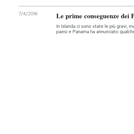
7/4/2016
Le prime conseguenze dei
In Islanda ci sono state le più gravi, m
paesi e Panama ha annunciato qualc