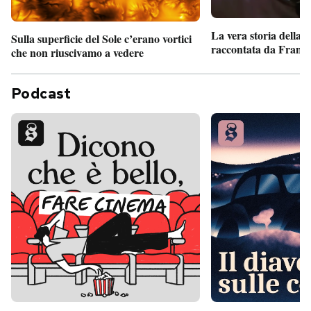
La vera storia della
Sulla superficie del Sole c’erano vortici
raccontata da France
che non riuscivamo a vedere
Podcast