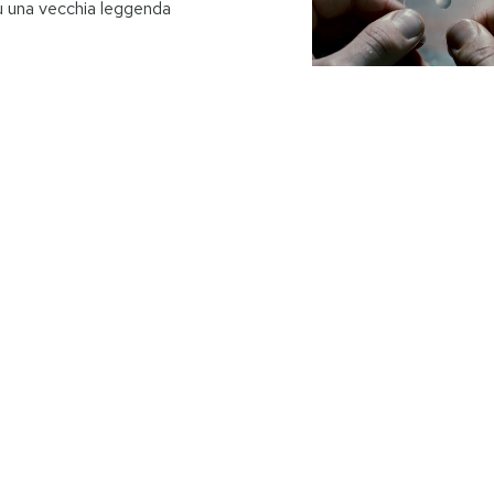
su una vecchia leggenda