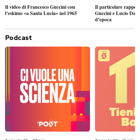
Il particolare rappor
Il video di Francesco Guccini con
Guccini e Lucio Dalla
l’eskimo «a Santa Lucia» nel 1965
d’epoca
Podcast