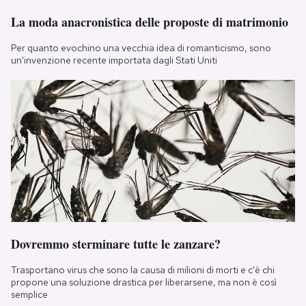
La moda anacronistica delle proposte di matrimonio
Per quanto evochino una vecchia idea di romanticismo, sono
un'invenzione recente importata dagli Stati Uniti
Dovremmo sterminare tutte le zanzare?
Trasportano virus che sono la causa di milioni di morti e c'è chi
propone una soluzione drastica per liberarsene, ma non è così
semplice