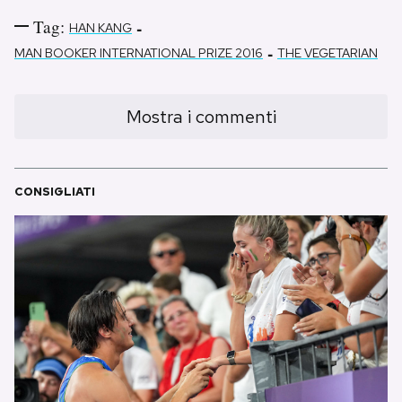
Tag:
-
HAN KANG
-
MAN BOOKER INTERNATIONAL PRIZE 2016
THE VEGETARIAN
Mostra i commenti
CONSIGLIATI