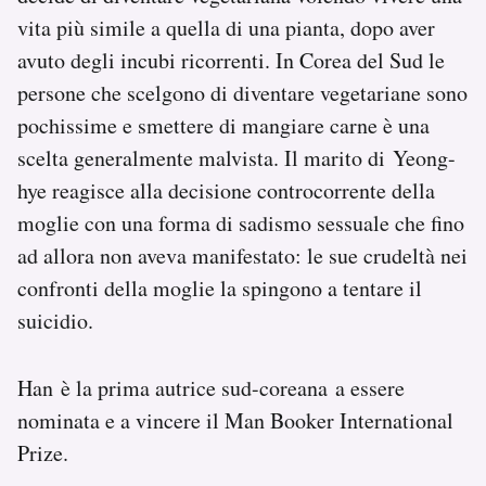
vita più simile a quella di una pianta, dopo aver
avuto degli incubi ricorrenti. In Corea del Sud le
persone che scelgono di diventare vegetariane sono
pochissime e smettere di mangiare carne è una
scelta generalmente malvista. Il marito di Yeong-
hye reagisce alla decisione controcorrente della
moglie con una forma di sadismo sessuale che fino
ad allora non aveva manifestato: le sue crudeltà nei
confronti della moglie la spingono a tentare il
suicidio.
Han è la prima autrice sud-coreana a essere
nominata e a vincere il Man Booker International
Prize.