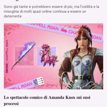
Sono già tante e potrebbero essere di più, ma l'ostilità e la
misoginia di molti spazi online continua a essere un
deterrente
Lo spettacolo comico di Amanda Knox sui suoi
processi