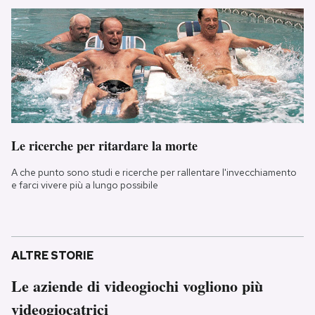
Le ricerche per ritardare la morte
A che punto sono studi e ricerche per rallentare l'invecchiamento
e farci vivere più a lungo possibile
ALTRE STORIE
Le aziende di videogiochi vogliono più
videogiocatrici