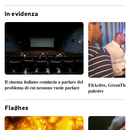
In evidenza
Il cinema italiano comincia a parlare del
FitActive, GreenTheor
problema di cui nessuno vuole parlare
palestre
Fla
hes