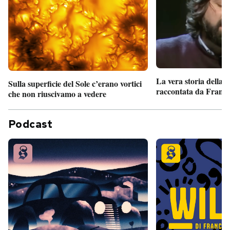
La vera storia della
Sulla superficie del Sole c’erano vortici
raccontata da France
che non riuscivamo a vedere
Podcast