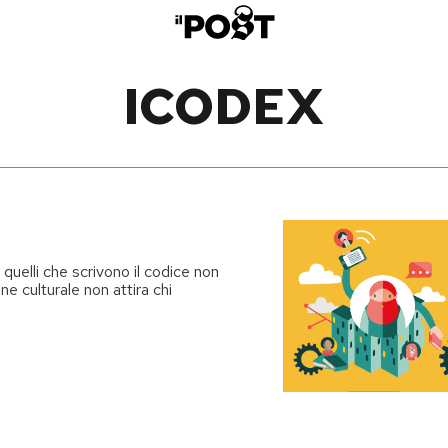
ICODEX
 quelli che scrivono il codice non
ne culturale non attira chi