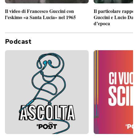
Il particolare rappor
Il video di Francesco Guccini con
Guccini e Lucio Dalla
l’eskimo «a Santa Lucia» nel 1965
d’epoca
Podcast