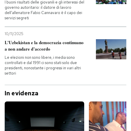
I buoni risultati delle giovanili e gli interessi del
governo autoritario: il datore di lavoro
dell’allenatore Fabio Cannavaro è il capo dei
servizi segreti
10/11/2025
L’Uzbekistan e la democrazia continuano
a non andare d’accordo
Le elezioni non sono libere, i media sono
controllati e dal 1991 ci sono stati solo due
presidenti, nonostante i progressi in vari altri
settori
In evidenza