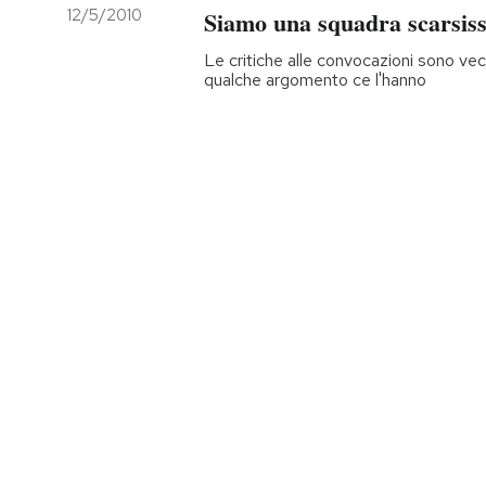
12/5/2010
Siamo una squadra scarsis
Le critiche alle convocazioni sono ve
qualche argomento ce l'hanno