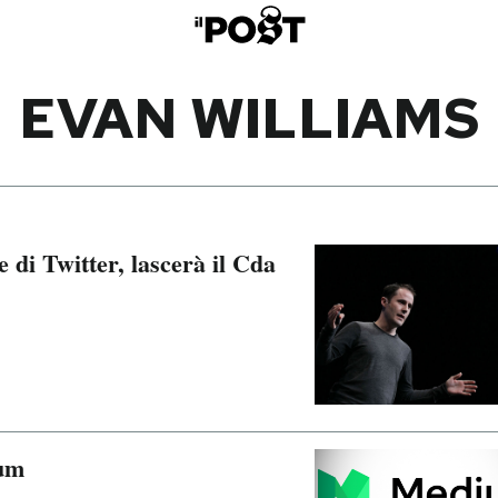
EVAN WILLIAMS
 di Twitter, lascerà il Cda
um