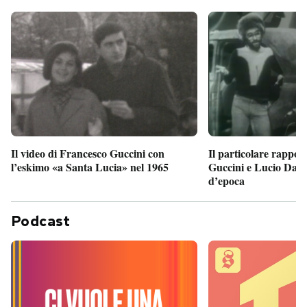
Il particolare rappor
Il video di Francesco Guccini con
Guccini e Lucio Dalla
l’eskimo «a Santa Lucia» nel 1965
d’epoca
Podcast