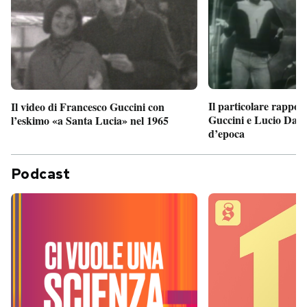
Il particolare rappor
Il video di Francesco Guccini con
Guccini e Lucio Dalla
l’eskimo «a Santa Lucia» nel 1965
d’epoca
Podcast