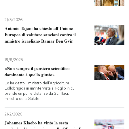
21/5/2026
Antonio Tajani ha chiesto all’Unione
Europea di valutare sanzioni contro il
ministro israeliano Itamar Ben Gvir
19/8/2025
«Non sempre il pensiero scientifico
dominante è quello giusto»
Lo ha detto il ministro dell'Agricoltura
Lollobrigida in un'intervista al Foglio in cui
prende un po' le distanze da Schillaci, il
ministro della Salute
21/2/2026
Johannes Klaebo ha vinto la sesta