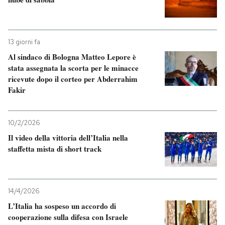
13 giorni fa
Al sindaco di Bologna Matteo Lepore è
stata assegnata la scorta per le minacce
ricevute dopo il corteo per Abderrahim
Fakir
10/2/2026
Il video della vittoria dell’Italia nella
staffetta mista di short track
14/4/2026
L’Italia ha sospeso un accordo di
cooperazione sulla difesa con Israele