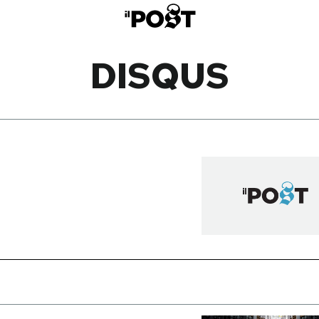
DISQUS