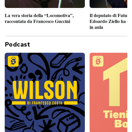
Il deputato di Futur
La vera storia della “Locomotiva”,
Edoardo Ziello ha sv
raccontata da Francesco Guccini
in aula
Podcast