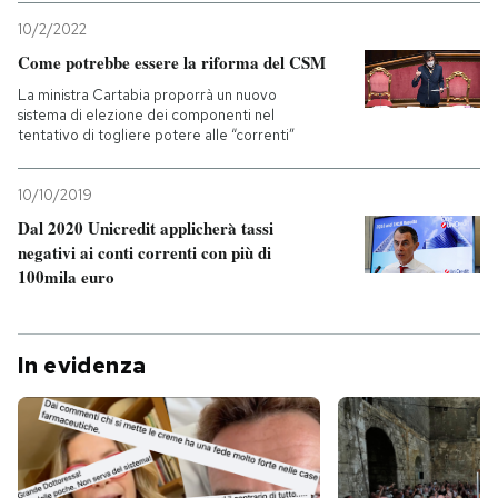
10/2/2022
Come potrebbe essere la riforma del CSM
La ministra Cartabia proporrà un nuovo
sistema di elezione dei componenti nel
tentativo di togliere potere alle “correnti”
10/10/2019
Dal 2020 Unicredit applicherà tassi
negativi ai conti correnti con più di
100mila euro
In evidenza