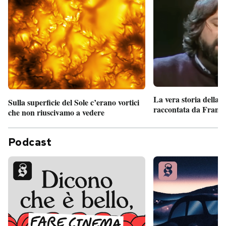
La vera storia della
Sulla superficie del Sole c’erano vortici
raccontata da France
che non riuscivamo a vedere
Podcast