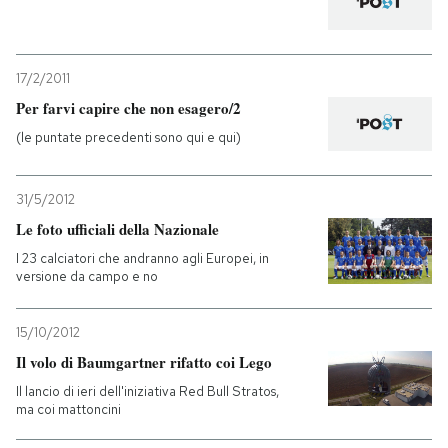
17/2/2011
Per farvi capire che non esagero/2
(le puntate precedenti sono qui e qui)
31/5/2012
Le foto ufficiali della Nazionale
I 23 calciatori che andranno agli Europei, in
versione da campo e no
15/10/2012
Il volo di Baumgartner rifatto coi Lego
Il lancio di ieri dell'iniziativa Red Bull Stratos,
ma coi mattoncini