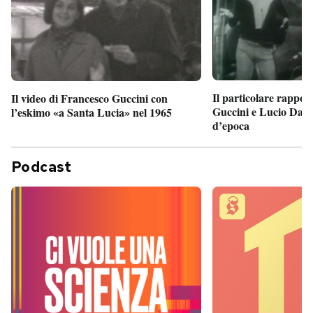
Il particolare rappor
Il video di Francesco Guccini con
Guccini e Lucio Dalla
l’eskimo «a Santa Lucia» nel 1965
d’epoca
Podcast