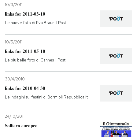
10/3/2011
links for 2011-03-10
Le nuove foto di Eva Braun Il Post
10/5/2011
links for 2011-05-10
Le più belle foto di Cannes Il Post
30/4/2010
links for 2010-04-30
Le indagini sui festini di Bormioli Repubblica.it
24/10/2011
Sollievo europeo