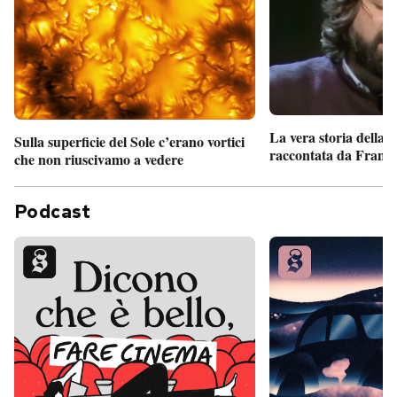
La vera storia della
Sulla superficie del Sole c’erano vortici
raccontata da France
che non riuscivamo a vedere
Podcast