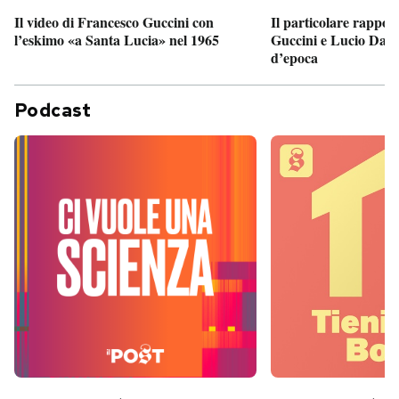
Il particolare rappor
Il video di Francesco Guccini con
Guccini e Lucio Dalla
l’eskimo «a Santa Lucia» nel 1965
d’epoca
Podcast