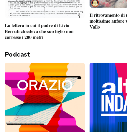
Il ritrovamento di un
moltissime anfore vi
La lettera in cui il padre di Livio
Vallo
Berruti chiedeva che suo figlio non
corresse i 200 metri
Podcast