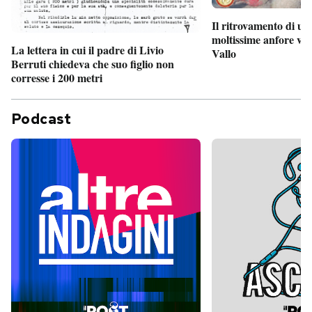
Il ritrovamento di un
moltissime anfore vi
La lettera in cui il padre di Livio
Vallo
Berruti chiedeva che suo figlio non
corresse i 200 metri
Podcast