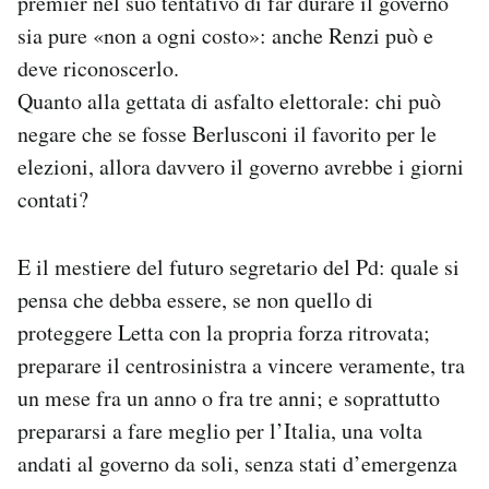
premier nel suo tentativo di far durare il governo
sia pure «non a ogni costo»: anche Renzi può e
deve riconoscerlo.
Quanto alla gettata di asfalto elettorale: chi può
negare che se fosse Berlusconi il favorito per le
elezioni, allora davvero il governo avrebbe i giorni
contati?
E il mestiere del futuro segretario del Pd: quale si
pensa che debba essere, se non quello di
proteggere Letta con la propria forza ritrovata;
preparare il centrosinistra a vincere veramente, tra
un mese fra un anno o fra tre anni; e soprattutto
prepararsi a fare meglio per l’Italia, una volta
andati al governo da soli, senza stati d’emergenza