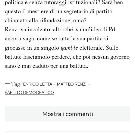
politica e senza tutoraggi istituzionali? Sarà ben
questo il mestiere di un segretario di partito
chiamato alla rifondazione, o no?
Renzi va incalzato, altroché, su un’idea di Pd
ancora vaga, come se tutta la sua partita si
giocasse in un singolo
gamble
elettorale. Sulle
battute lasciamolo perdere, che poi nessun governo
sano è mai caduto per una battuta.
Tag:
-
-
ENRICO LETTA
MATTEO RENZI
PARTITO DEMOCRATICO
Mostra i commenti