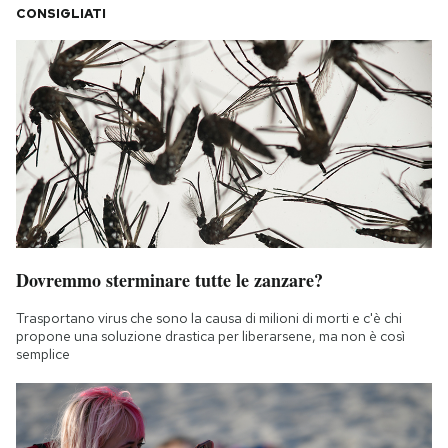
CONSIGLIATI
Dovremmo sterminare tutte le zanzare?
Trasportano virus che sono la causa di milioni di morti e c'è chi
propone una soluzione drastica per liberarsene, ma non è così
semplice