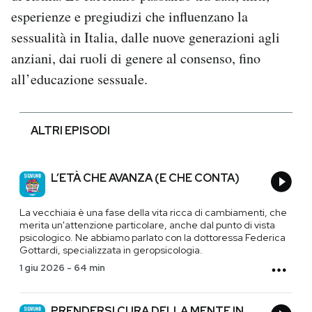
esperienze e pregiudizi che influenzano la
sessualità in Italia, dalle nuove generazioni agli
anziani, dai ruoli di genere al consenso, fino
all’educazione sessuale.
ALTRI EPISODI
L’ETÀ CHE AVANZA (E CHE CONTA)
La vecchiaia è una fase della vita ricca di cambiamenti, che
merita un'attenzione particolare, anche dal punto di vista
psicologico. Ne abbiamo parlato con la dottoressa Federica
Gottardi, specializzata in geropsicologia.
1 giu 2026
-
64 min
PRENDERSI CURA DELLA MENTE IN