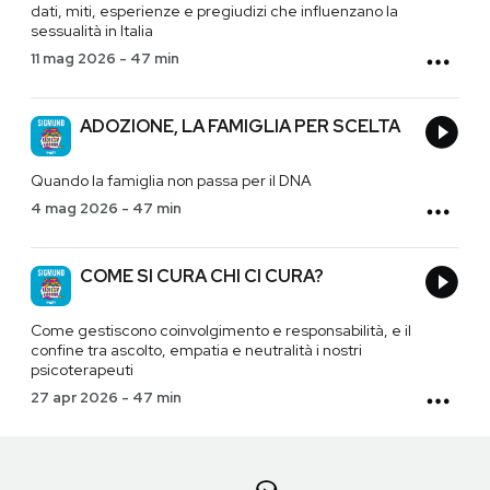
dati, miti, esperienze e pregiudizi che influenzano la
sessualità in Italia
11 mag 2026
-
47 min
ADOZIONE, LA FAMIGLIA PER SCELTA
Quando la famiglia non passa per il DNA
4 mag 2026
-
47 min
COME SI CURA CHI CI CURA?
Come gestiscono coinvolgimento e responsabilità, e il
confine tra ascolto, empatia e neutralità i nostri
psicoterapeuti
27 apr 2026
-
47 min