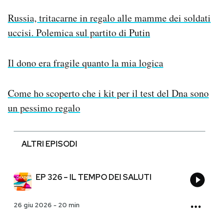
Russia, tritacarne in regalo alle mamme dei soldati
uccisi. Polemica sul partito di Putin
Il dono era fragile quanto la mia logica
Come ho scoperto che i kit per il test del Dna sono
un pessimo regalo
ALTRI EPISODI
EP 326 – IL TEMPO DEI SALUTI
26 giu 2026
-
20 min