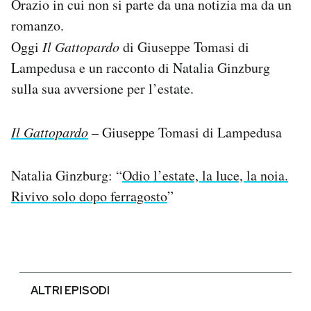
Orazio in cui non si parte da una notizia ma da un
romanzo.
Oggi
Il Gattopardo
di Giuseppe Tomasi di
Lampedusa e un racconto di Natalia Ginzburg
sulla sua avversione per l’estate.
Il Gattopardo
– Giuseppe Tomasi di Lampedusa
Natalia Ginzburg: “
Odio l’estate, la luce, la noia.
Rivivo solo dopo ferragosto
”
ALTRI EPISODI