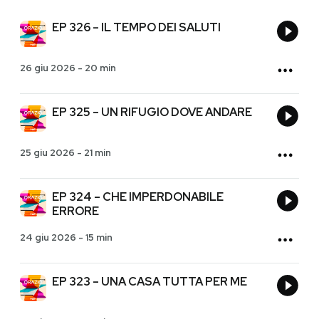
EP 326 – IL TEMPO DEI SALUTI
26 giu 2026
-
20 min
EP 325 – UN RIFUGIO DOVE ANDARE
25 giu 2026
-
21 min
EP 324 – CHE IMPERDONABILE
ERRORE
24 giu 2026
-
15 min
EP 323 – UNA CASA TUTTA PER ME