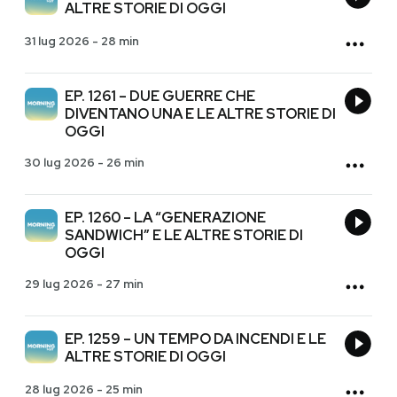
ALTRE STORIE DI OGGI
31 lug 2026
-
28 min
EP. 1261 – DUE GUERRE CHE
DIVENTANO UNA E LE ALTRE STORIE DI
OGGI
30 lug 2026
-
26 min
EP. 1260 – LA “GENERAZIONE
SANDWICH” E LE ALTRE STORIE DI
OGGI
29 lug 2026
-
27 min
EP. 1259 – UN TEMPO DA INCENDI E LE
ALTRE STORIE DI OGGI
28 lug 2026
-
25 min