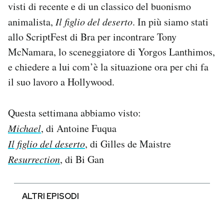
visti di recente e di un classico del buonismo
animalista,
Il figlio del deserto
. In più siamo stati
allo ScriptFest di Bra per incontrare Tony
McNamara, lo sceneggiatore di Yorgos Lanthimos,
e chiedere a lui com’è la situazione ora per chi fa
il suo lavoro a Hollywood.
Questa settimana abbiamo visto:
Michael
, di Antoine Fuqua
Il figlio del deserto
, di Gilles de Maistre
Resurrection
, di Bi Gan
ALTRI EPISODI